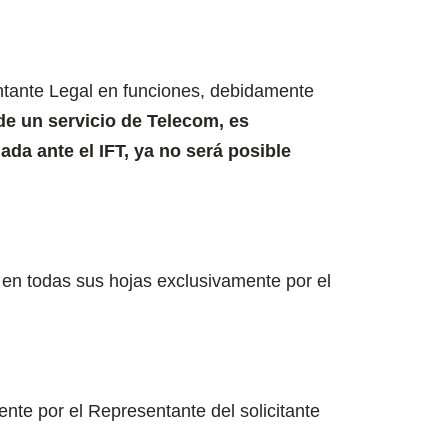
entante Legal en funciones, debidamente
de un servicio de Telecom, es
ada ante el IFT, ya no será posible
 en todas sus hojas exclusivamente por el
nte por el Representante del solicitante