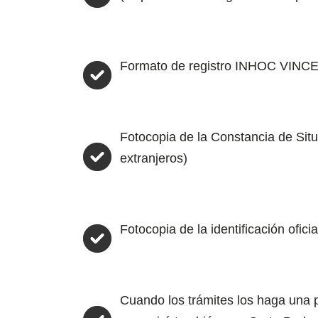
Formato de registro INHOC VINCES
Fotocopia de la Constancia de Situa
extranjeros)
Fotocopia de la identificación ofici
Cuando los trámites los haga una p