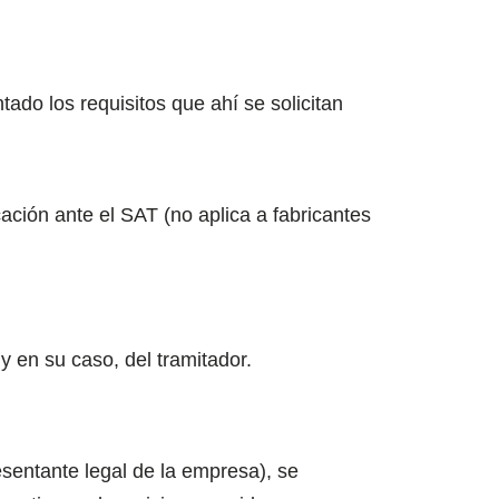
o los requisitos que ahí se solicitan
ación ante el SAT (no aplica a fabricantes
 y en su caso, del tramitador.
esentante legal de la empresa), se