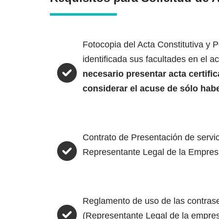
Fotocopia del Acta Constitutiva y
identificada sus facultades en el a
necesario presentar acta certific
considerar el acuse de sólo hab
Contrato de Presentación de servic
Representante Legal de la Empres
Reglamento de uso de las contraseñ
(Representante Legal de la empresa