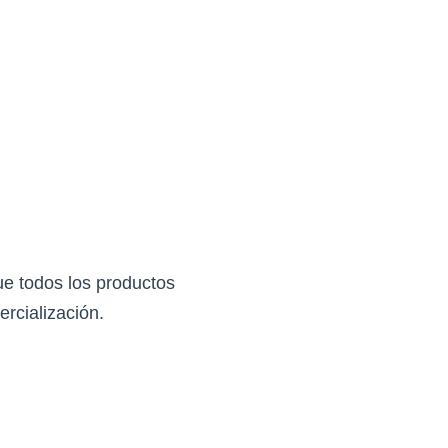
ue todos los productos
rcialización.