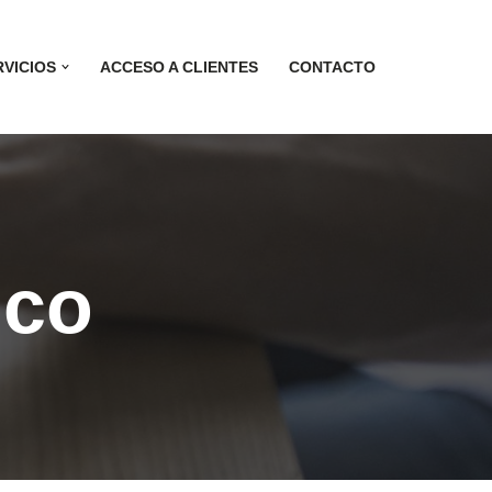
RVICIOS
ACCESO A CLIENTES
CONTACTO
ico